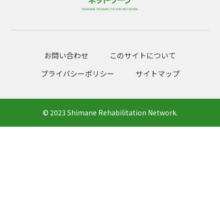
お問い合わせ
このサイトについて
プライバシーポリシー
サイトマップ
© 2023 Shimane Rehabilitation Network.