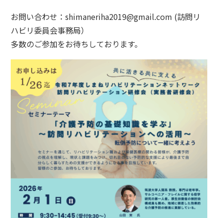
お問い合わせ：shimaneriha2019@gmail.com (訪問リ
ハビリ委員会事務局）
多数のご参加をお待ちしております。