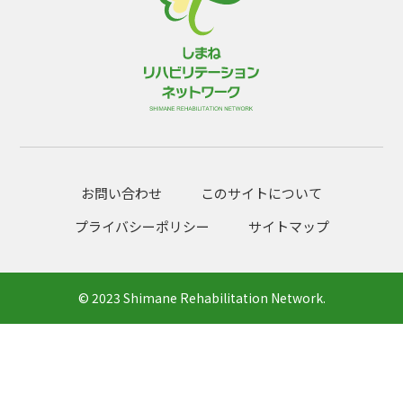
お問い合わせ
このサイトについて
プライバシーポリシー
サイトマップ
© 2023 Shimane Rehabilitation Network.