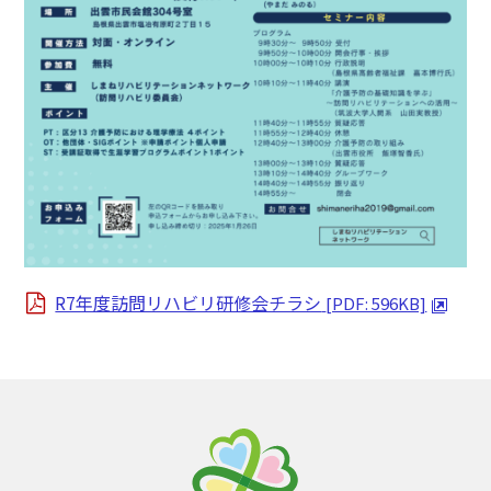
R7年度訪問リハビリ研修会チラシ
[PDF: 596KB]