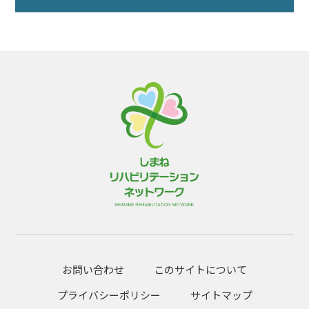
お問い合わせ
このサイトについて
プライバシーポリシー
サイトマップ