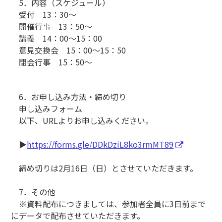
5．内容（スケジュール）
受付 13：30〜
開催行事 13：50〜
講義 14：00〜15：00
意見交換会 15：00〜15：50
閉会行事 15：50〜
6．お申し込み方法・締め切り
申し込みフォーム
以下、URLよりお申し込みください。
▶
https://forms.gle/DDkDziL8ko3rmMT89
締め切りは2月16日（日）とさせていただきます。
7．その他
※資料配布につきましては、参加者全員に3日前まで
にデータで配布させていただきます。